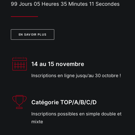
99
Jours
05
Heures
35
Minutes
11
Secondes
EN SAVOIR PLUS
14 au 15 novembre
Inscriptions en ligne jusqu'au 30 octobre !
Catégorie TOP/A/B/C/D
Inscriptions possibles en simple double et
mixte