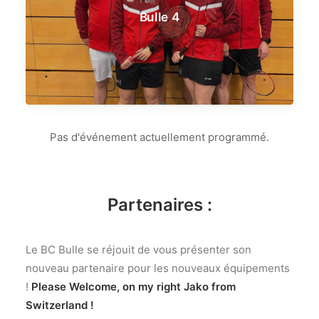
Bulle 4
Pas d'événement actuellement programmé.
Partenaires :
Le BC Bulle se réjouit de vous présenter son
nouveau partenaire pour les nouveaux équipements
!
Please Welcome, on my right Jako from
Switzerland !