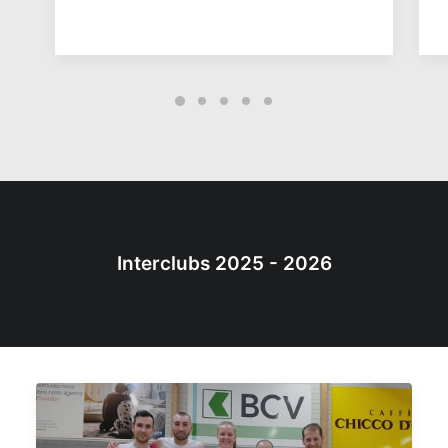
Interclubs 2025 - 2026