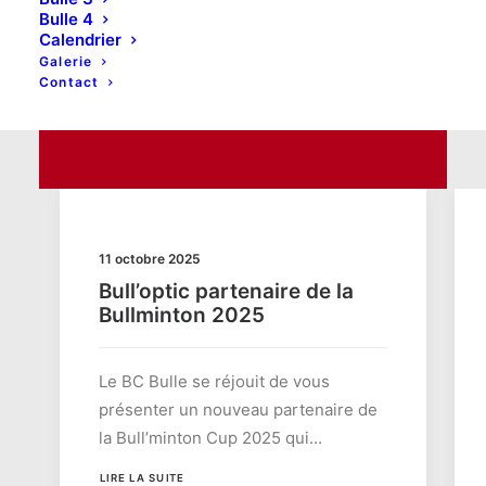
Bulle 4
Calendrier
Galerie
Contact
Annonces
11 octobre 2025
Bull’optic partenaire de la
Bullminton 2025
Le BC Bulle se réjouit de vous
présenter un nouveau partenaire de
la Bull’minton Cup 2025 qui…
LIRE LA SUITE