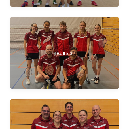
Bulle 3