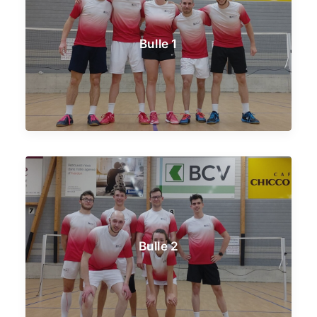
Bulle 1
Bulle 2