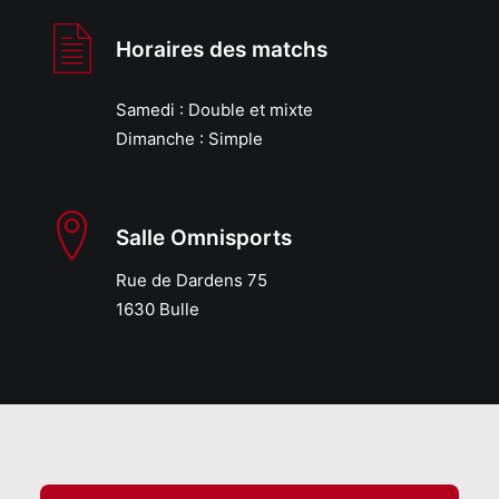
Horaires des matchs
Samedi : Double et mixte
Dimanche : Simple
Salle Omnisports
Rue de Dardens 75
1630 Bulle