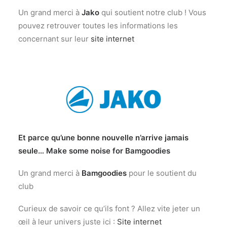
Un grand merci à
Jako
qui soutient notre club ! Vous
pouvez retrouver toutes les informations les
concernant sur leur
site internet
Et parce qu’une bonne nouvelle n’arrive jamais
seule… Make some noise for Bamgoodies
Un grand merci à
Bamgoodies
pour le soutient du
club
Curieux de savoir ce qu’ils font ? Allez vite jeter un
œil à leur univers juste ici :
Site internet