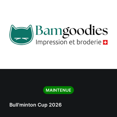
MAINTENUE
Bull'minton Cup 2026