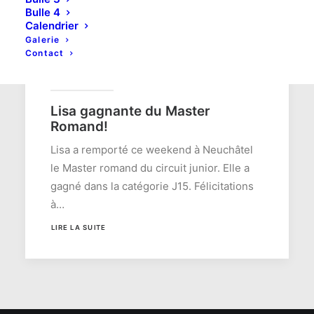
Bulle 4
Calendrier
Galerie
Contact
24 juin 2013
Lisa gagnante du Master
Romand!
Lisa a remporté ce weekend à Neuchâtel
le Master romand du circuit junior. Elle a
gagné dans la catégorie J15. Félicitations
à…
LIRE LA SUITE