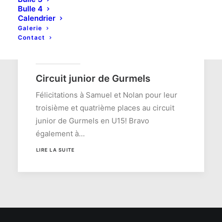
Bulle 4
Calendrier
Galerie
Contact
7 mars 2018
Circuit junior de Gurmels
Félicitations à Samuel et Nolan pour leur
troisième et quatrième places au circuit
junior de Gurmels en U15! Bravo
également à…
LIRE LA SUITE