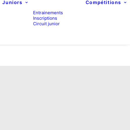
Juniors
Compétitions
Entrainements
Inscriptions
Circuit junior